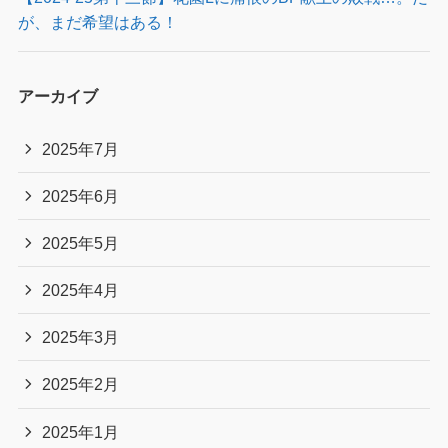
が、まだ希望はある！
アーカイブ
2025年7月
2025年6月
2025年5月
2025年4月
2025年3月
2025年2月
2025年1月