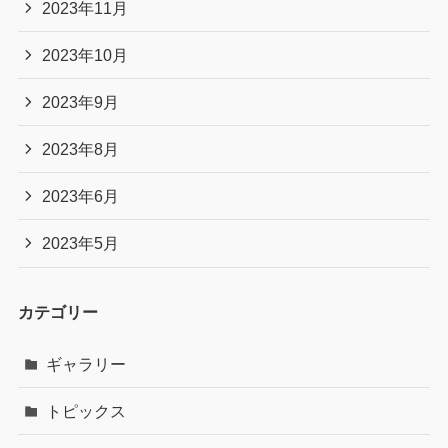
2023年11月
2023年10月
2023年9月
2023年8月
2023年6月
2023年5月
カテゴリー
ギャラリー
トピックス