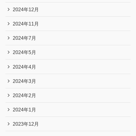
2024年12月
2024年11月
2024年7月
2024年5月
2024年4月
2024年3月
2024年2月
2024年1月
2023年12月