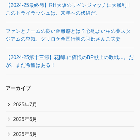
【2024-25最終節】RH大阪のリベンジマッチに大勝利！
このトライラッシュは、来年への伏線だ。
ファンとチームの良い距離感とは？心地よい柏の葉スタ
ジアムの空気。グリロケ全国行脚の阿部さんご夫妻
【2024-25第十三節】花園Lに痛恨のBP献上の敗戦…。だ
が、まだ希望はある！
アーカイブ
2025年7月
2025年6月
2025年5月