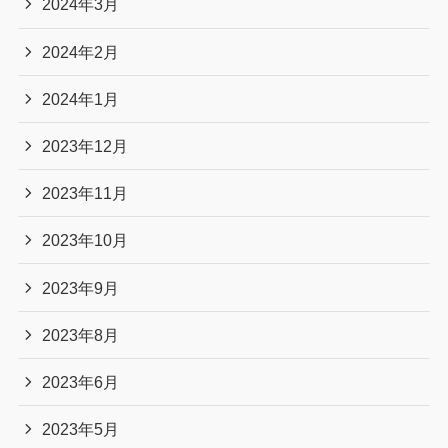
2024年3月
2024年2月
2024年1月
2023年12月
2023年11月
2023年10月
2023年9月
2023年8月
2023年6月
2023年5月