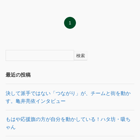
1
検索
最近の投稿
決して派手ではない「つながり」が、チームと街を動か
す。亀井亮依インタビュー
もはや応援旗の方が自分を動かしている！ハタ坊・吸ち
ゃん