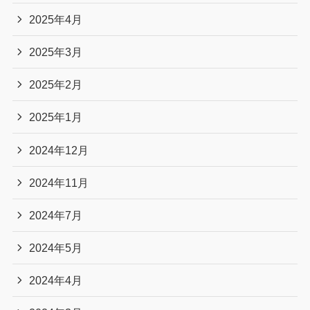
2025年4月
2025年3月
2025年2月
2025年1月
2024年12月
2024年11月
2024年7月
2024年5月
2024年4月