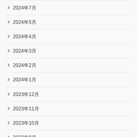
2024年7月
2024年5月
2024年4月
2024年3月
2024年2月
2024年1月
2023年12月
2023年11月
2023年10月