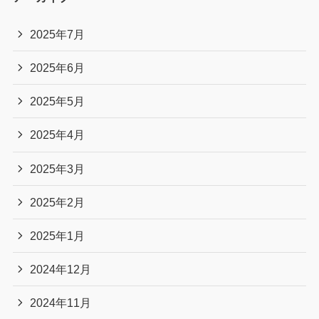
2025年7月
2025年6月
2025年5月
2025年4月
2025年3月
2025年2月
2025年1月
2024年12月
2024年11月