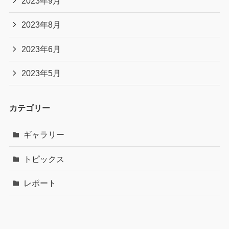
2023年9月
2023年8月
2023年6月
2023年5月
カテゴリー
ギャラリー
トピックス
レポート