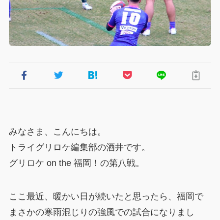
みなさま、こんにちは。
トライグリロケ編集部の酒井です。
グリロケ on the 福岡！の第八戦。
ここ最近、暖かい日が続いたと思ったら、福岡で
まさかの寒雨混じりの強風での試合になりまし