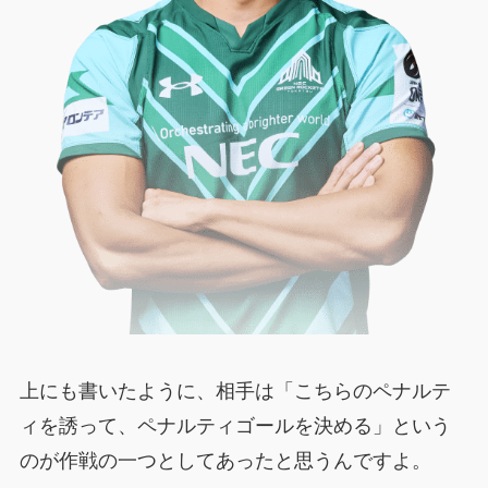
上にも書いたように、相手は「こちらのペナルテ
ィを誘って、ペナルティゴールを決める」という
のが作戦の一つとしてあったと思うんですよ。