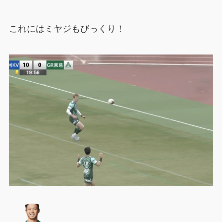
これにはミヤジもびっくり！