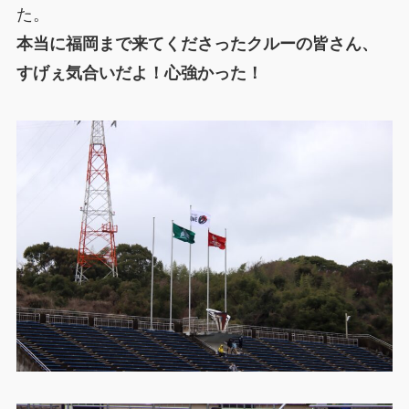
た。
本当に福岡まで来てくださったクルーの皆さん、
すげぇ気合いだよ！心強かった！