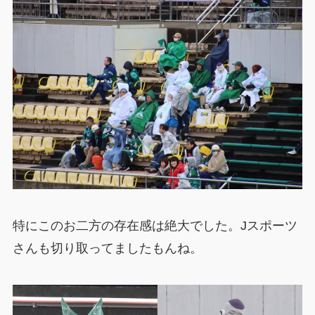
特にこのお二方の存在感は絶大でした。Jスポーツ
さんも切り取ってましたもんね。