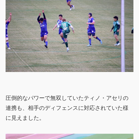
圧倒的なパワーで無双していたティノ・アセリの
連携も、相手のディフェンスに対応されていた様
に見えました。