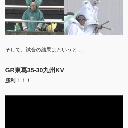
そして、試合の結果はというと…
GR東葛35-30九州KV
勝利！！！