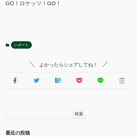
GO！ロケッツ！GO！
レポート
よかったらシェアしてね！
検索
最近の投稿