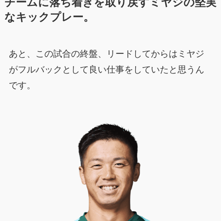
チームに落ち着きを取り戻すミヤジの堅実
なキックプレー。
あと、この試合の終盤、リードしてからはミヤジ
がフルバックとして良い仕事をしていたと思うん
です。