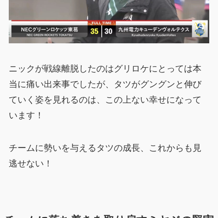
ニックが戦線離脱したのはグリロケにとっては本
当に痛い出来事でしたが、タツがグングンと伸び
ていく姿を見れるのは、この上ない幸せになって
います！
チームに勢いを与えるタツの成長、これからも見
逃せない！