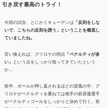
引き戻す最高のトライ！
今回の試合、とにかくキューデンは
「反則をしな
いで、こちらの反則を誘う」ということを徹底し
ていましたね。
言い換えれば、グリロケの弱点
「ペナルティが多
い」
という点をしっかり狙ってきていたという
か…
前半、ボールが押し返されるほどの逆風の中、グ
リロケがペナルティを重ねては相手の萩原蓮選手
がペナルティゴールをしっかりと決めて行く。前