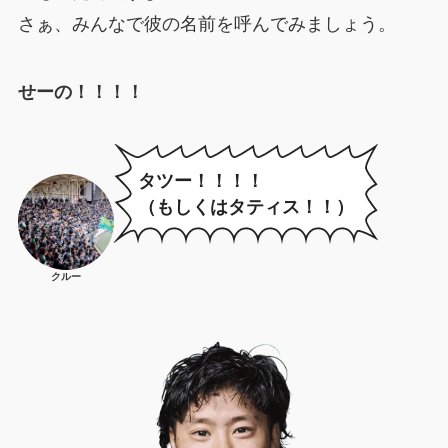
さぁ、みんなで彼の名前を呼んでみましょう。
せーの！！！！
タツー！！！！
（もしくはタティス！！）
クルー