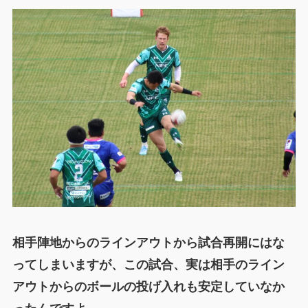
相手陣地からのラインアウトから試合再開にはな
ってしまいますが、この試合、実は相手のライン
アウトからのボールの投げ入れも安定していなか