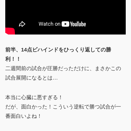
前半、14点ビハインドをひっくり返しての勝
利！！
二週間前の試合が圧勝だっただけに、まさかこの
試合展開になるとは…
本当に心臓に悪すぎる！
だが、面白かった！こういう逆転で勝つ試合が一
番面白いよね！