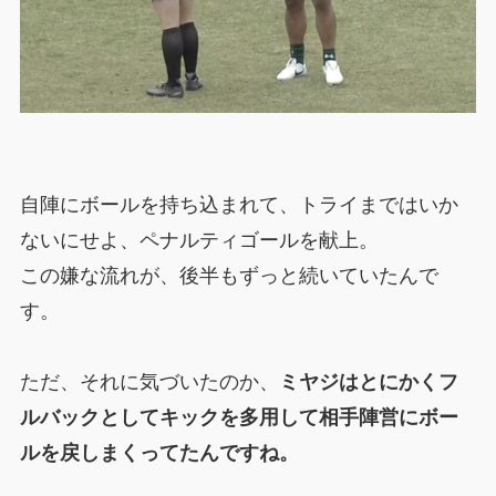
自陣にボールを持ち込まれて、トライまではいか
ないにせよ、ペナルティゴールを献上。
この嫌な流れが、後半もずっと続いていたんで
す。
ただ、それに気づいたのか、
ミヤジはとにかくフ
ルバックとしてキックを多用して相手陣営にボー
ルを戻しまくってたんですね。