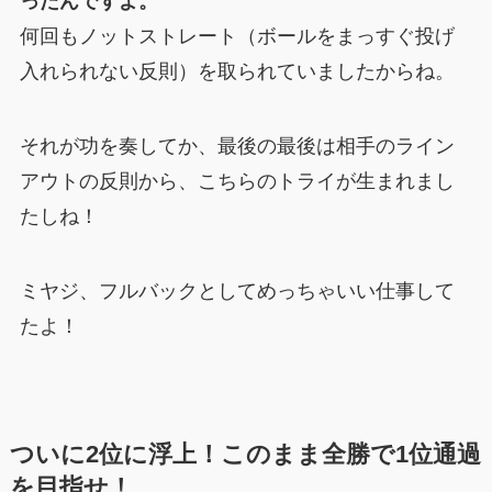
ったんですよ。
何回もノットストレート（ボールをまっすぐ投げ
入れられない反則）を取られていましたからね。
それが功を奏してか、最後の最後は相手のライン
アウトの反則から、こちらのトライが生まれまし
たしね！
ミヤジ、フルバックとしてめっちゃいい仕事して
たよ！
ついに2位に浮上！このまま全勝で1位通過
を目指せ！