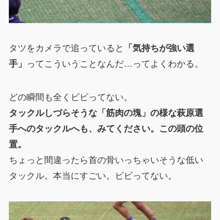
タツをカメラで追っていると
「気持ちが強い選
手」
ってこういうことなんだ…ってよくわかる。
どの瞬間も全くビビってない。
タックルしづらそうな「筋肉の塊」の様な萩原選
手へのタックルへも、みてください。この頭の位
置。
ちょっと間違ったら首の骨いっちゃいそうな低い
タックル。本当にすごい。ビビってない。