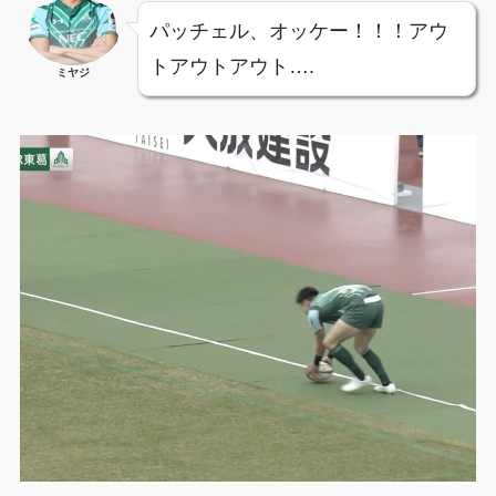
パッチェル、オッケー！！！アウ
トアウトアウト….
ミヤジ