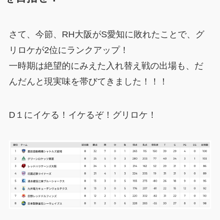
さて、今節、RH大阪がS愛知に敗れたことで、グ
リロケが2位にランクアップ！
一時期は絶望的にみえた入れ替え戦の出場も、だ
んだんと現実味を帯びてきました！！！
D１にイケる！イケるぞ！グリロケ！