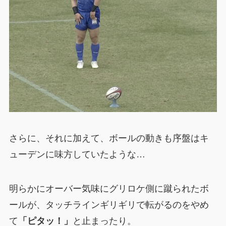
さらに、それに加えて、ボールの動きも序盤はキ
ューデンに味方していたような…
明らかにオーバー気味にグリロケ側に蹴られたボ
ールが、タッチラインギリギリで転がるのをやめ
て
「ピタッ！」
と止まったり。