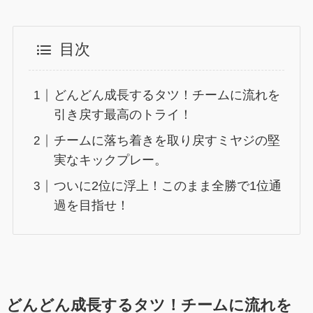
目次
どんどん成長するタツ！チームに流れを
引き戻す最高のトライ！
チームに落ち着きを取り戻すミヤジの堅
実なキックプレー。
ついに2位に浮上！このまま全勝で1位通
過を目指せ！
どんどん成長するタツ！チームに流れを