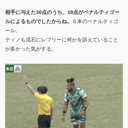
相手に与えた30点のうち、18点がペナルティゴー
ルによるものでしたからね。
６本のペナルティゴ
ール。
ティノも流石にレフリーに何かを訴えていること
が多かった気がする。