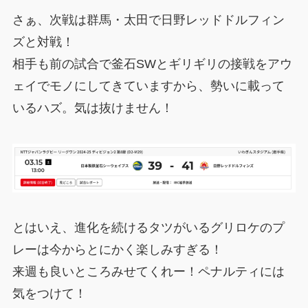
さぁ、次戦は群馬・太田で日野レッドドルフィン
ズと対戦！
相手も前の試合で釜石SWとギリギリの接戦をアウ
ェイでモノにしてきていますから、勢いに載って
いるハズ。気は抜けません！
とはいえ、進化を続けるタツがいるグリロケのプ
レーは今からとにかく楽しみすぎる！
来週も良いところみせてくれー！ペナルティには
気をつけて！