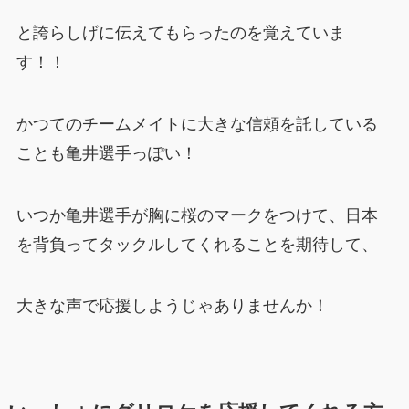
と誇らしげに伝えてもらったのを覚えていま
す！！
かつてのチームメイトに大きな信頼を託している
ことも亀井選手っぽい！
いつか亀井選手が胸に桜のマークをつけて、日本
を背負ってタックルしてくれることを期待して、
大きな声で応援しようじゃありませんか！