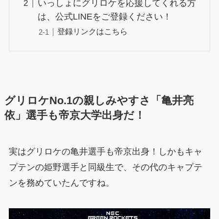
いっしょにグリロケを応援してくれる方
は、公式LINEをご登録ください！
登録リンクはこちら
グリロケNo.1の親しみやすさ「亀井亮
依」選手も帝京大学出身だ！
実はグリロケの亀井選手も帝京出身！しかもキャ
プテンの姫野選手と同級生で、その代のキャプテ
ンを務めていたんですね。