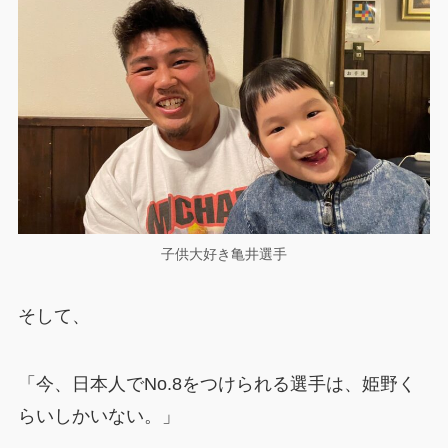
子供大好き亀井選手
そして、
「今、日本人でNo.8をつけられる選手は、姫野く
らいしかいない。」