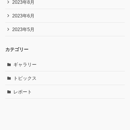
2023年8月
2023年6月
2023年5月
カテゴリー
ギャラリー
トピックス
レポート