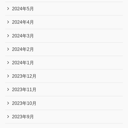
2024年5月
2024年4月
2024年3月
2024年2月
2024年1月
2023年12月
2023年11月
2023年10月
2023年9月