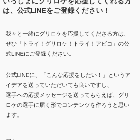
いっしょにグリロケを応援してくれる方
は、公式LINEをご登録ください！
我々と一緒にグリロケを応援してくださる方は、
ぜひ「トライ！グリロケ！トライ！アビコ」の公
式LINEにご登録ください。
公式LINEに、「こんな応援をしたい！」というア
イデアを送っていただいても良いですし、
選手への応援メッセージを送ってもらえば、グリ
ロケの選手に届く形でコンテンツを作ろうと思い
ます。