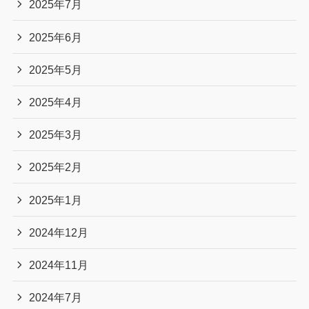
2025年7月
2025年6月
2025年5月
2025年4月
2025年3月
2025年2月
2025年1月
2024年12月
2024年11月
2024年7月