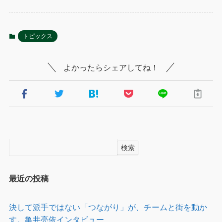
トピックス
よかったらシェアしてね！
検索
最近の投稿
決して派手ではない「つながり」が、チームと街を動か
す。亀井亮依インタビュー