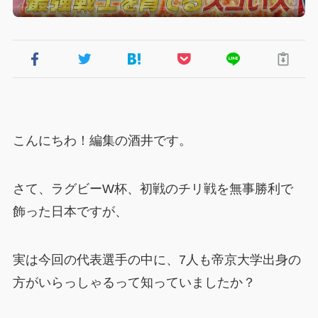
こんにちわ！編集の酒井です。
さて、ラグビーW杯、初戦のチリ戦を無事勝利で
飾った日本ですが、
実は今回の代表選手の中に、7人も帝京大学出身の
方がいらっしゃるって知っていましたか？