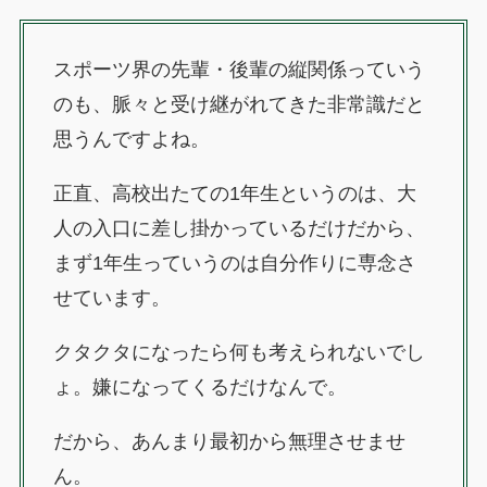
スポーツ界の先輩・後輩の縦関係っていう
のも、脈々と受け継がれてきた非常識だと
思うんですよね。
正直、高校出たての1年生というのは、大
人の入口に差し掛かっているだけだから、
まず1年生っていうのは自分作りに専念さ
せています。
クタクタになったら何も考えられないでし
ょ。嫌になってくるだけなんで。
だから、あんまり最初から無理させませ
ん。