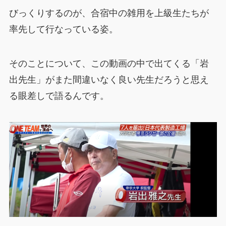
びっくりするのが、合宿中の雑用を上級生たちが
率先して行なっている姿。
そのことについて、この動画の中で出てくる「岩
出先生」がまた間違いなく良い先生だろうと思え
る眼差しで語るんです。