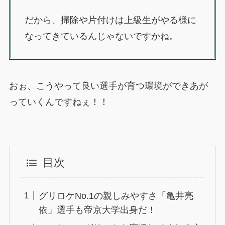
だから、掃除や片付けは上級生がやる様に
なってきているんじゃないですかね。
おぉ、こうやって良い選手が育つ環境ができあが
っていくんですねぇ！！
目次
グリロケNo.1の親しみやすさ「亀井亮
依」選手も帝京大学出身だ！