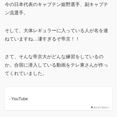
今の日本代表のキャプテン姫野選手、副キャプテ
ン流選手。
そして、大体レギュラーに入っている人が名を連
ねていますね…凄すぎるぞ帝京！！
さて、そんな帝京大がどんな練習をしているの
か。合宿に潜入している動画をテレ東さんが作っ
てくれていました。
- YouTube
あわせて読みたい