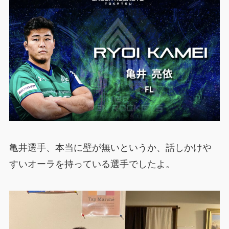
亀井選手、本当に壁が無いというか、話しかけや
すいオーラを持っている選手でしたよ。