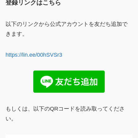
登録リンクはこちら
以下のリンクから公式アカウントを友だち追加で
きます。
https://lin.ee/00hSVSr3
もしくは、以下のQRコードを読み取ってくださ
い。